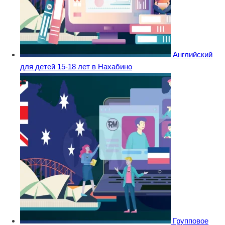
Английский
для детей 15-18 лет в Нахабино
Групповое