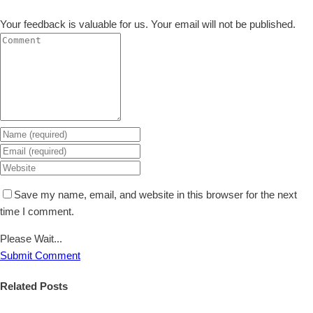
Your feedback is valuable for us. Your email will not be published.
Save my name, email, and website in this browser for the next
time I comment.
Please Wait...
Submit Comment
Related Posts