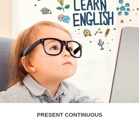
PRESENT CONTINUOUS