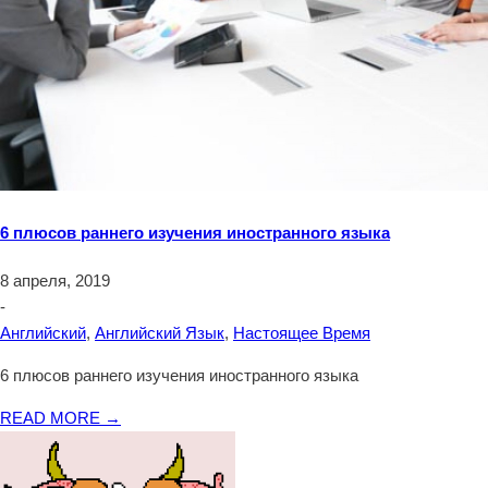
6 плюсов раннего изучения иностранного языка
8 апреля, 2019
-
Английский
,
Английский Язык
,
Настоящее Время
6 плюсов раннего изучения иностранного языка
READ MORE →