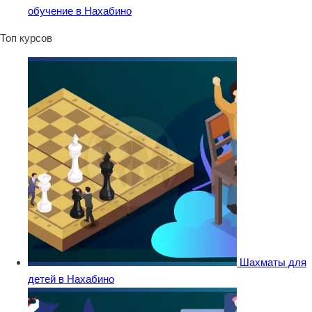
обучение в Нахабино
Топ курсов
Шахматы для
детей в Нахабино