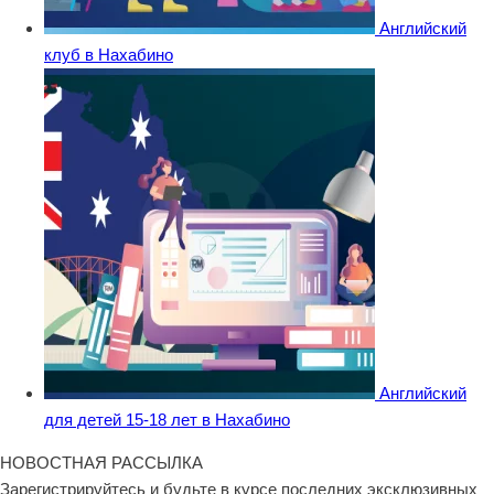
Английский
клуб в Нахабино
Английский
для детей 15-18 лет в Нахабино
НОВОСТНАЯ РАССЫЛКА
Зарегистрируйтесь и будьте в курсе последних эксклюзивных