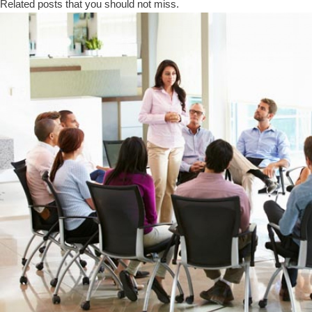
Related posts that you should not miss.