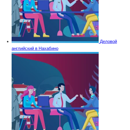
Деловой
английский в Нахабино