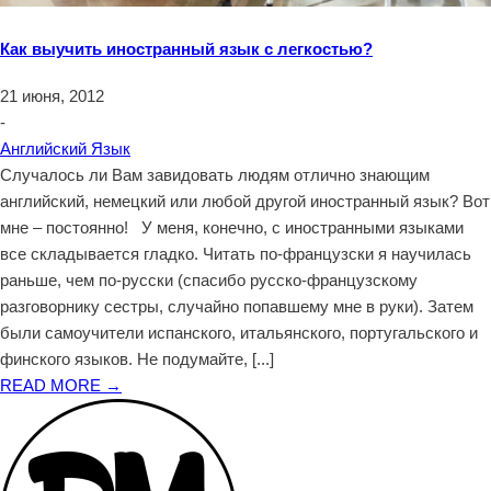
Как выучить иностранный язык с легкостью?
21 июня, 2012
-
Английский Язык
Случалось ли Вам завидовать людям отлично знающим
английский, немецкий или любой другой иностранный язык? Вот
мне – постоянно! У меня, конечно, с иностранными языками
все складывается гладко. Читать по-французски я научилась
раньше, чем по-русски (спасибо русско-французскому
разговорнику сестры, случайно попавшему мне в руки). Затем
были самоучители испанского, итальянского, португальского и
финского языков. Не подумайте, [...]
READ MORE →