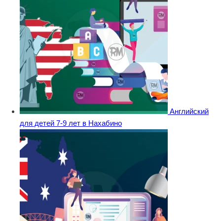
Английский
для детей 7-9 лет в Нахабино