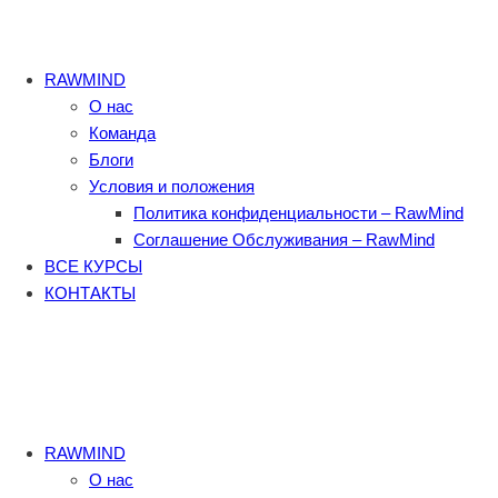
RAWMIND
О нас
Команда
Блоги
Условия и положения
Политика конфиденциальности – RawMind
Соглашение Обслуживания – RawMind
ВСЕ КУРСЫ
КОНТАКТЫ
RAWMIND
О нас