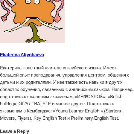
Ekaterina Altynbaeva
Екатерина - опытный учитель английского языка. Имеет
большой опыт преподавания, управления центром, общения с
детьми и их родителями. У нее также есть навыки в других
областях обучения, связанных с английским языком. Например,
подготовка к школьным экзаменам, «ИНФОУРОК», «British
bulldog», ОГЭ / ГИА, ЕГЕ и многое другое. Подготовка к
экзаменам в Кембридже: «Young Learner English » (Starters ,
Movers, Flyers), Key English Test и Preliminary English Test.
Leave a Reply