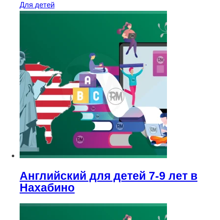
Для детей
Английский для детей 7-9 лет в
Нахабино