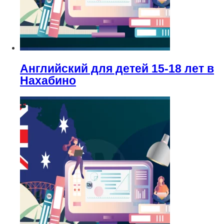
Английский для детей 15-18 лет в
Нахабино