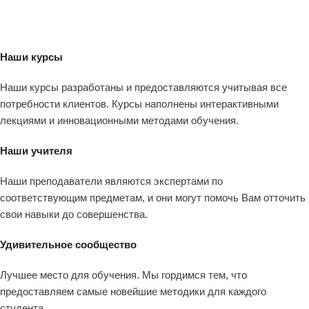
Наши курсы
Наши курсы разработаны и предоставляются учитывая все
потребности клиентов. Курсы наполнены интерактивными
лекциями и инновационными методами обучения.
Наши учителя
Наши преподаватели являются экспертами по
соответствующим предметам, и они могут помочь Вам отточить
свои навыки до совершенства.
Удивительное сообщество
Лучшее место для обучения. Мы гордимся тем, что
предоставляем самые новейшие методики для каждого
студента.