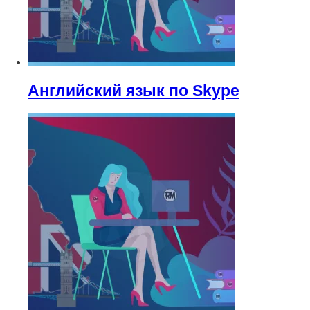
Английский язык по Skype