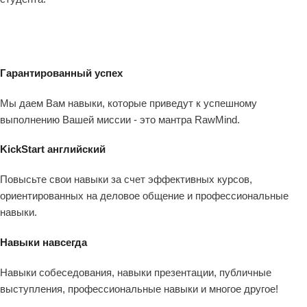
Гарантированный успех
Мы даем Вам навыки, которые приведут к успешному
выполнению Вашей миссии - это мантра RawMind.
KickStart английский
Повысьте свои навыки за счет эффективных курсов,
ориентированных на деловое общение и профессиональные
навыки.
Навыки навсегда
Навыки собеседования, навыки презентации, публичные
выступления, профессиональные навыки и многое другое!