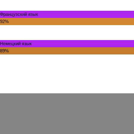
Французский язык
92%
Немецкий язык
89%