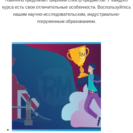
курса есть свои отличительные особенности. Воспользуйтесь
нашим научно-исследовательским, индустриально-
погруженным образованием.