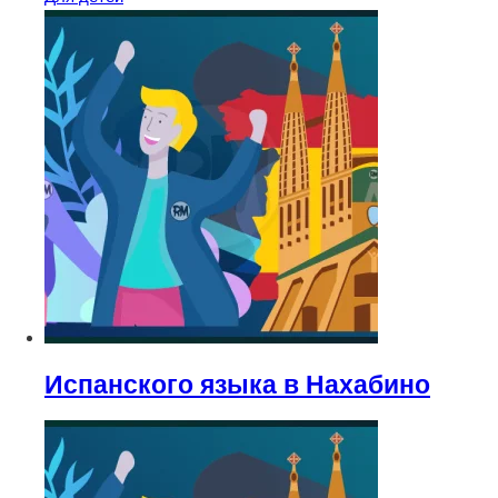
Испанского языка в Нахабино