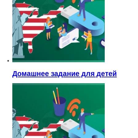
Домашнее задание для детей