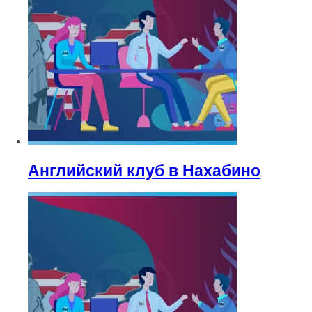
Английский клуб в Нахабино