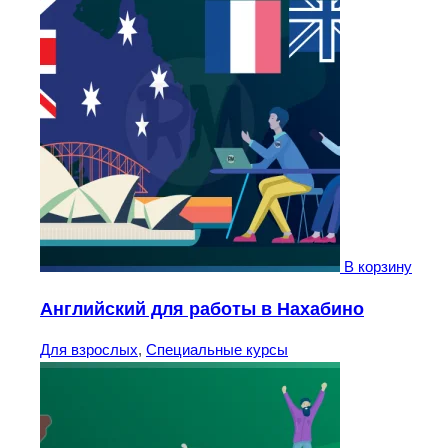
В корзину
Английский для pаботы в Нахабино
Для взрослых
,
Специальные курсы