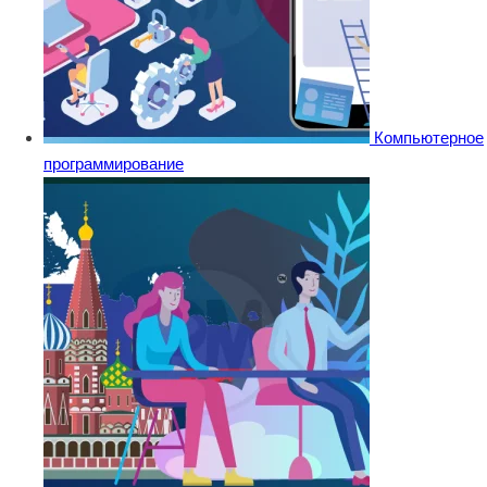
Компьютерное
программирование