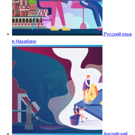
Русский язык
в Нахабино
Английский