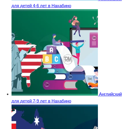
для детей 4-6 лет в Нахабино
Английский
для детей 7-9 лет в Нахабино