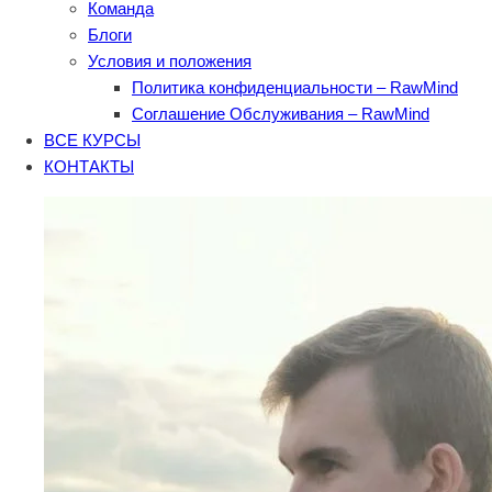
Команда
Блоги
Условия и положения
Политика конфиденциальности – RawMind
Соглашение Обслуживания – RawMind
ВСЕ КУРСЫ
КОНТАКТЫ