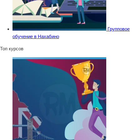
Групповое
обучение в Нахабино
Топ курсов