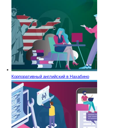
Корпоративный английский в Нахабино