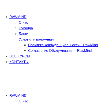
RAWMIND
О нас
Команда
Блоги
Условия и положения
Политика конфиденциальности – RawMind
Соглашение Обслуживания – RawMind
ВСЕ КУРСЫ
КОНТАКТЫ
RAWMIND
О нас