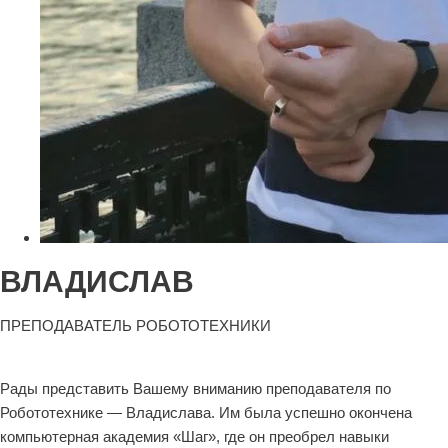
ВЛАДИСЛАВ
ПРЕПОДАВАТЕЛЬ РОБОТОТЕХНИКИ
Рады представить Вашему вниманию преподавателя по
Робототехнике — Владислава. Им была успешно окончена
компьютерная академия «Шаг», где он преобрел навыки