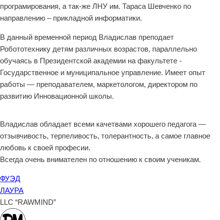
програмирования, а так-же ЛНУ им. Тараса Шевченко по
направлению – прикладной информатики.
В данный временной период Владислав преподает
Робототехнику детям различных возрастов, параллельно
обучаясь в Президентской академии на факультете -
Государственное и муниципальное управление. Имеет опыт
работы — преподавателем, маркетологом, директором по
развитию Инновационной школы.
Владислав обладает всеми качетвами хорошего педагога —
отзывчивость, терпеливость, толерантность, а самое главное
любовь к своей професии.
Всегда очень внимателен по отношению к своим ученикам.
ФУЭД
ЛАУРА
LLC “RAWMIND”