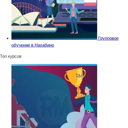
Групповое
обучение в Нахабино
Топ курсов