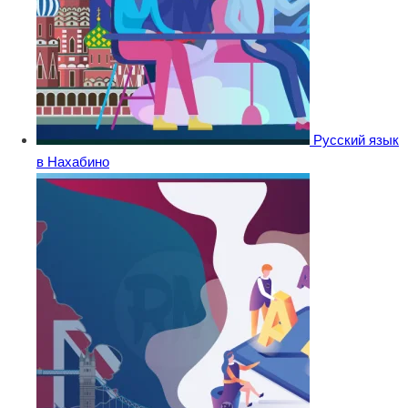
Русский язык
в Нахабино