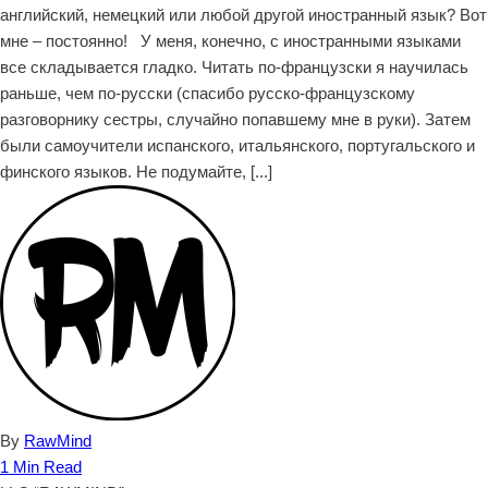
английский, немецкий или любой другой иностранный язык? Вот
мне – постоянно! У меня, конечно, с иностранными языками
все складывается гладко. Читать по-французски я научилась
раньше, чем по-русски (спасибо русско-французскому
разговорнику сестры, случайно попавшему мне в руки). Затем
были самоучители испанского, итальянского, португальского и
финского языков. Не подумайте, [...]
By
RawMind
1 Min Read