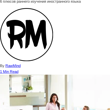
6 плюсов раннего изучения иностранного языка
By
RawMind
1 Min Read