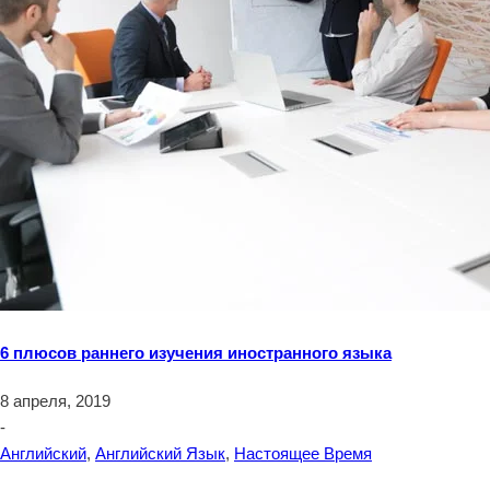
6 плюсов раннего изучения иностранного языка
8 апреля, 2019
-
Английский
,
Английский Язык
,
Настоящее Время