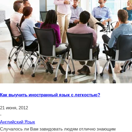
Как выучить иностранный язык с легкостью?
21 июня, 2012
-
Английский Язык
Случалось ли Вам завидовать людям отлично знающим