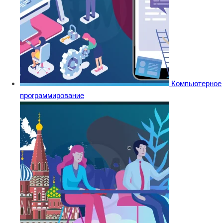
Компьютерное
программирование