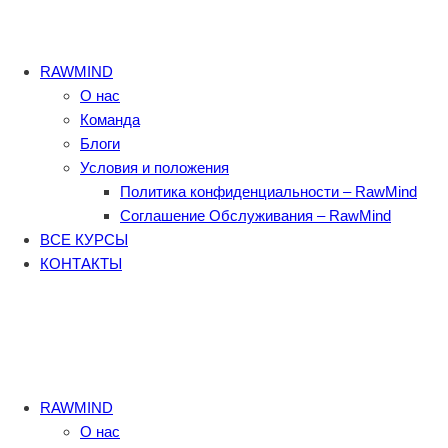
RAWMIND
О нас
Команда
Блоги
Условия и положения
Политика конфиденциальности – RawMind
Соглашение Обслуживания – RawMind
ВСЕ КУРСЫ
КОНТАКТЫ
RAWMIND
О нас