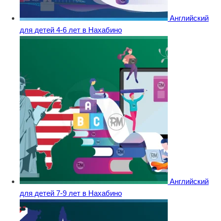
Английский
для детей 4-6 лет в Нахабино
Английский
для детей 7-9 лет в Нахабино