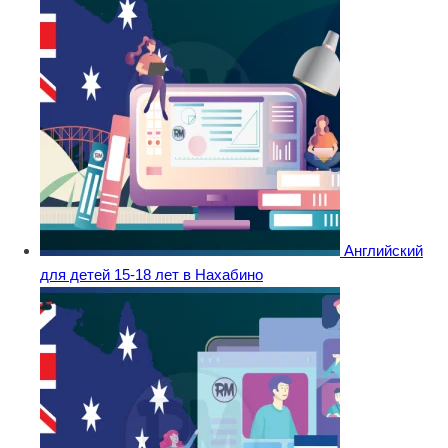
Английский
для детей 15-18 лет в Нахабино