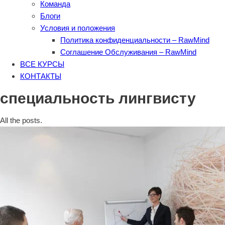
Команда
Блоги
Условия и положения
Политика конфиденциальности – RawMind
Соглашение Обслуживания – RawMind
ВСЕ КУРСЫ
КОНТАКТЫ
специальность лингвисту
All the posts.