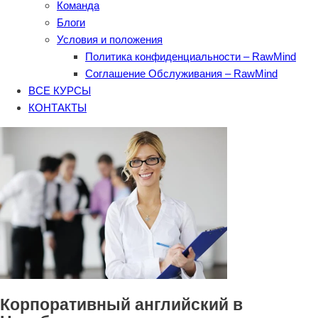
Команда
Блоги
Условия и положения
Политика конфиденциальности – RawMind
Соглашение Обслуживания – RawMind
ВСЕ КУРСЫ
КОНТАКТЫ
Корпоративный английский в