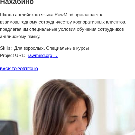
Нахабино
Школа английского языка RawMind приглашает к
взаимовыгодному сотрудничеству корпоративных клиентов,
предлагая им специальные условия обучения сотрудников
английскому языку.
Skills:
Для взрослых, Специальные курсы
Project URL:
rawmind.org →
BACK TO PORTFOLIO