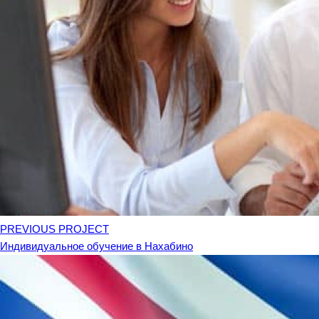
PREVIOUS PROJECT
Индивидуальное обучение в Нахабино