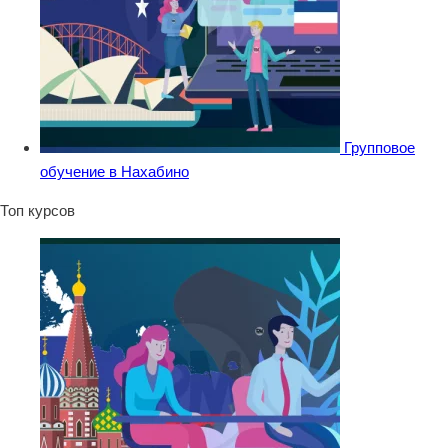
Групповое
обучение в Нахабино
Топ курсов