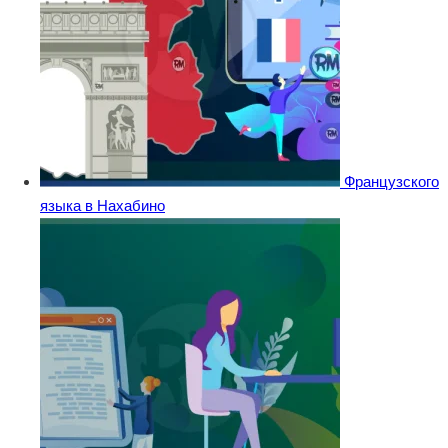
Французского
языка в Нахабино