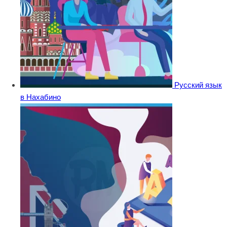
Русский язык
в Нахабино