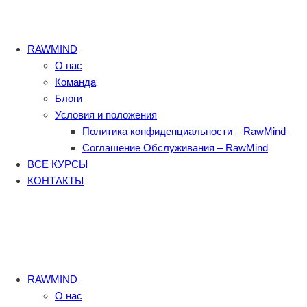
RAWMIND
О нас
Команда
Блоги
Условия и положения
Политика конфиденциальности – RawMind
Соглашение Обслуживания – RawMind
ВСЕ КУРСЫ
КОНТАКТЫ
RAWMIND
О нас