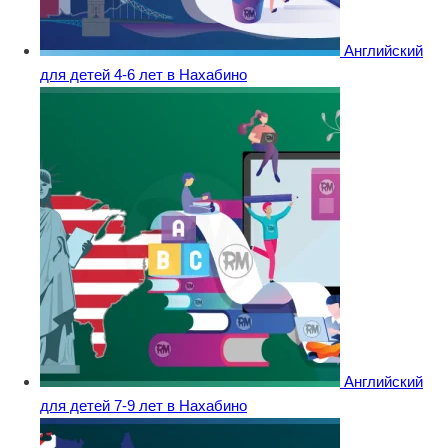
Английский
для детей 4-6 лет в Нахабино
Английский
для детей 7-9 лет в Нахабино