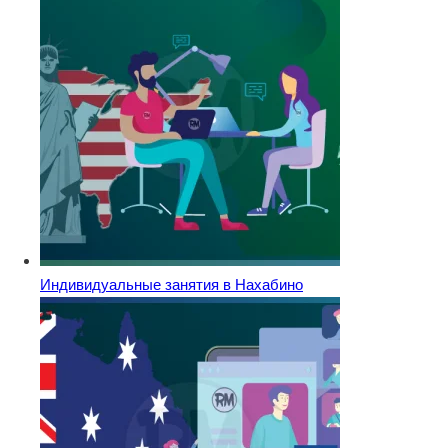
Индивидуальные занятия в Нахабино