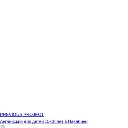
PREVIOUS PROJECT
Английский для детей 15-18 лет в Нахабино