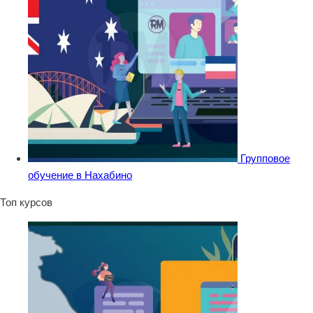
Групповое
обучение в Нахабино
Топ курсов