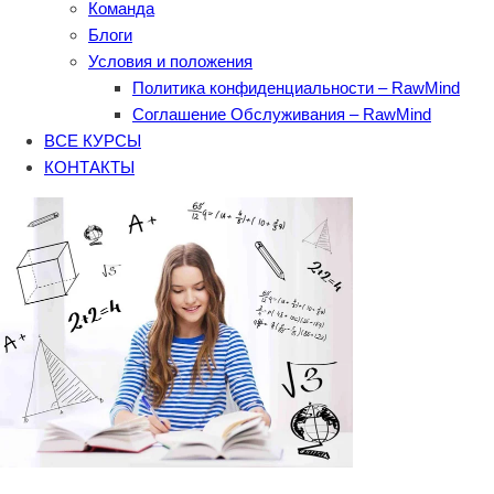
Команда
Блоги
Условия и положения
Политика конфиденциальности – RawMind
Соглашение Обслуживания – RawMind
ВСЕ КУРСЫ
КОНТАКТЫ