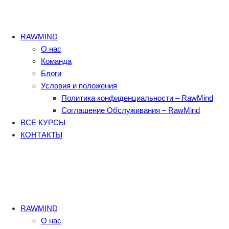
RAWMIND
О нас
Команда
Блоги
Условия и положения
Политика конфиденциальности – RawMind
Соглашение Обслуживания – RawMind
ВСЕ КУРСЫ
КОНТАКТЫ
RAWMIND
О нас