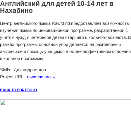
Английский для детей 10-14 лет в
Нахабино
Центр английского языка RawMind предоставляет возможность
изучения языка по инновационной программе, разработанной с
учетом нужд и интересов детей старшего школьного возраста. В
рамках программы основной упор делается на разговорный
английский и помощь учащимся в более эффективном освоении
школьной программы.
Skills:
Для подростков
Project URL:
rawmind.org →
BACK TO PORTFOLIO