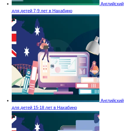
Английский
для детей 7-9 лет в Нахабино
Английский
для детей 15-18 лет в Нахабино