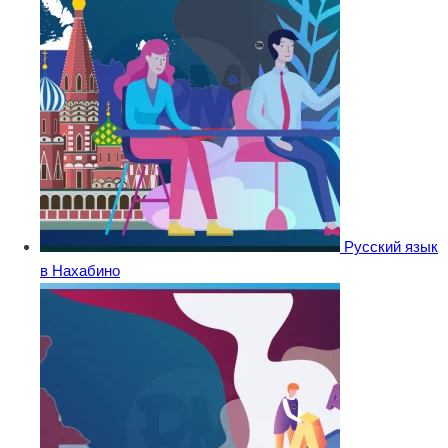
Русский язык
в Нахабино