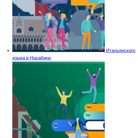
Итальянского
языка в Нахабино