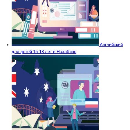
Английский
для детей 15-18 лет в Нахабино