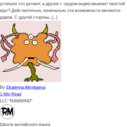
успешно это делают, а другие с трудом вырисовывают простой
круг? Действительно, изначально эти возможности являются
даром. С другой стороны, [...]
By
Ekaterina Altynbaeva
1 Min Read
LLC “RAWMIND”
Школа английского языка