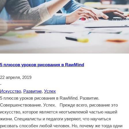
5 плюсов уроков рисования в RawMind
22 апреля, 2019
-
Искусство
,
Развитие
,
Успех
5 плюсов уроков рисования в RawMind. Развитие.
Совершенствование. Успех. Прежде всего, рисование это
искусство, которое является неотъемлемой частью нашей
жизни. Специалисты и педагоги уверяют, что научиться
рисовать способен любой человек. Но, почему же тогда одни