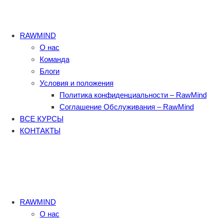
RAWMIND
О нас
Команда
Блоги
Условия и положения
Политика конфиденциальности – RawMind
Соглашение Обслуживания – RawMind
ВСЕ КУРСЫ
КОНТАКТЫ
RAWMIND
О нас