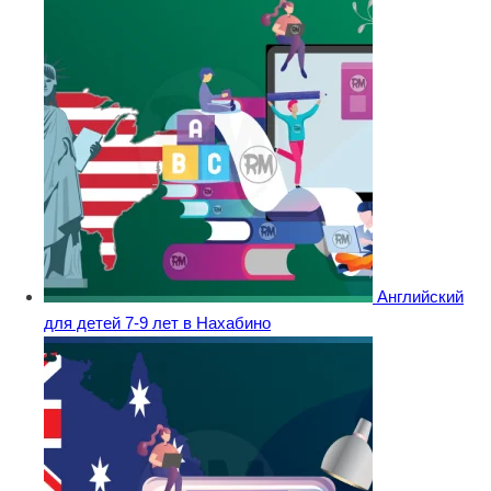
Английский
для детей 7-9 лет в Нахабино