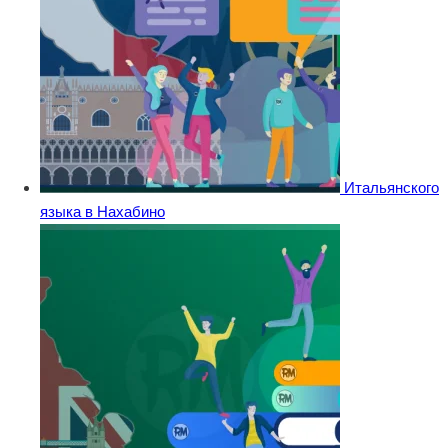
Итальянского
языка в Нахабино